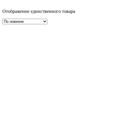
Отображение единственного товара