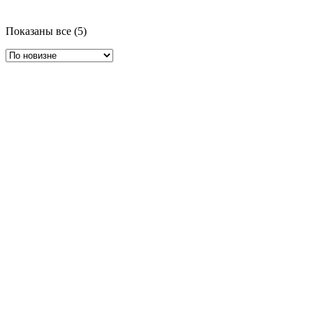
Показаны все (5)