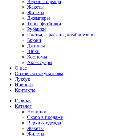
Верхняя одежда
Жакеты
Жилеты
Джемперы
Топы, футболки
Рубашки
Платья, сарафаны, комбинезоны
Брюки
Джинсы
Юбки
Костюмы
Аксессуары
О нас
Оптовым покупателям
Лукбук
Новости
Контакты
Главная
Каталог
Новинки
Скоро в продаже
Верхняя одежда
Жакеты
Жилеты