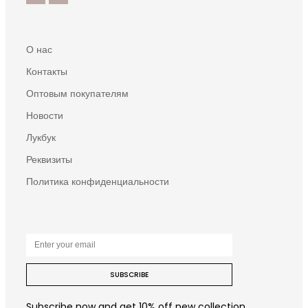
О нас
Контакты
Оптовым покупателям
Новости
Лукбук
Реквизиты
Политика конфиденциальности
SUBSCRIBE
Subscribe now and get 10% off new collection