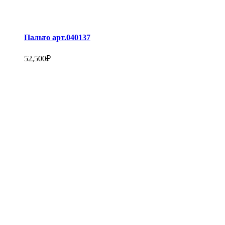
Пальто арт.040137
52,500
₽