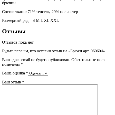
брючин.
Состав ткани: 71% тенсель, 29% полиэстер
Размерный ряд – S М L XL XXL
Отзывы
Отзывов пока нет.
Будьте первым, кто оставил отзыв на «Брюки арт. 060604»
Ваш адрес email не будет опубликован.
Обязательные поля
помечены
*
Ваша оценка
*
Ваш отзыв
*