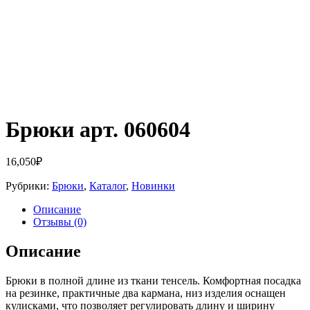
Брюки арт. 060604
16,050
₽
Рубрики:
Брюки
,
Каталог
,
Новинки
Описание
Отзывы (0)
Описание
Брюки в полной длине из ткани тенсель. Комфортная посадка
на резинке, практичные два кармана, низ изделия оснащен
кулисками, что позволяет регулировать длину и ширину