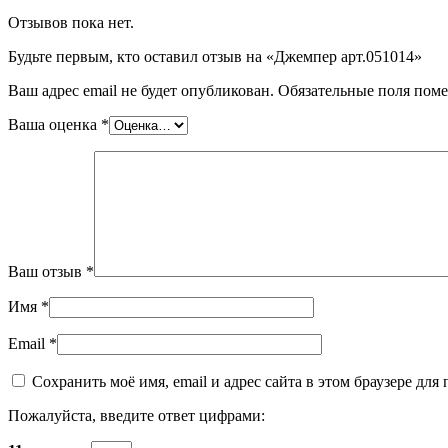
Отзывов пока нет.
Будьте первым, кто оставил отзыв на «Джемпер арт.051014»
Ваш адрес email не будет опубликован.
Обязательные поля пом
Ваша оценка
*
Ваш отзыв
*
Имя
*
Email
*
Сохранить моё имя, email и адрес сайта в этом браузере д
Пожалуйста, введите ответ цифрами: