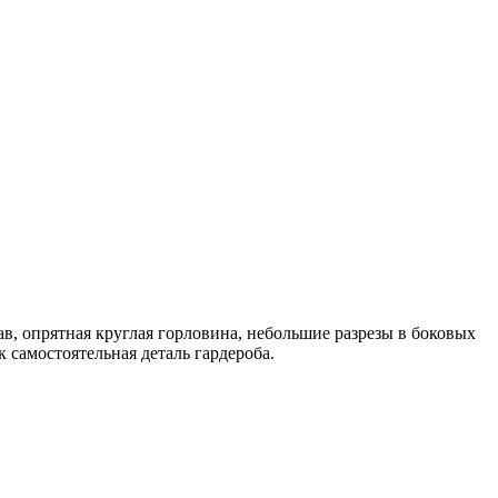
в, опрятная круглая горловина, небольшие разрезы в боковых
 самостоятельная деталь гардероба.