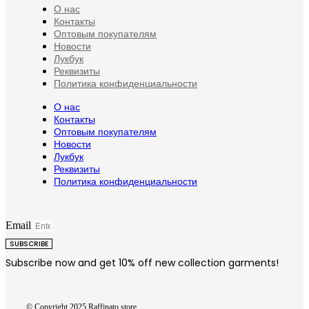
О нас
Контакты
Оптовым покупателям
Новости
Лукбук
Реквизиты
Политика конфиденциальности
О нас
Контакты
Оптовым покупателям
Новости
Лукбук
Реквизиты
Политика конфиденциальности
Email
SUBSCRIBE
Subscribe now and get 10% off new collection garments!
© Copyright 2025 Raffinato store.