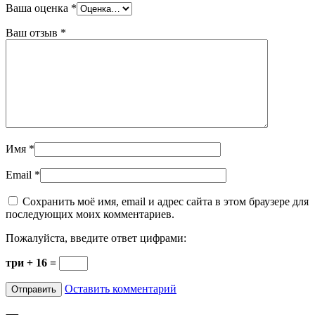
Ваша оценка
*
Ваш отзыв
*
Имя
*
Email
*
Сохранить моё имя, email и адрес сайта в этом браузере для
последующих моих комментариев.
Пожалуйста, введите ответ цифрами:
три + 16 =
Оставить комментарий