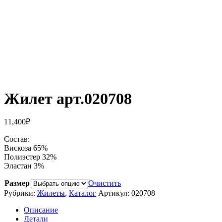
Жилет арт.020708
11,400
₽
Состав:
Вискоза 65%
Полиэстер 32%
Эластан 3%
Размер
Очистить
Рубрики:
Жилеты
,
Каталог
Артикул:
020708
Описание
Детали