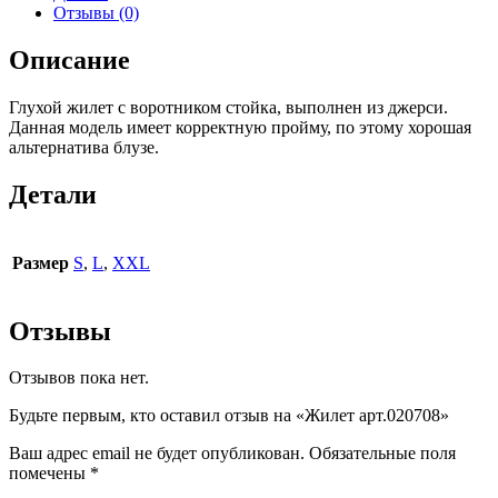
Отзывы (0)
Описание
Глухой жилет с воротником стойка, выполнен из джерси.
Данная модель имеет корректную пройму, по этому хорошая
альтернатива блузе.
Детали
Размер
S
,
L
,
XXL
Отзывы
Отзывов пока нет.
Будьте первым, кто оставил отзыв на «Жилет арт.020708»
Ваш адрес email не будет опубликован.
Обязательные поля
помечены
*