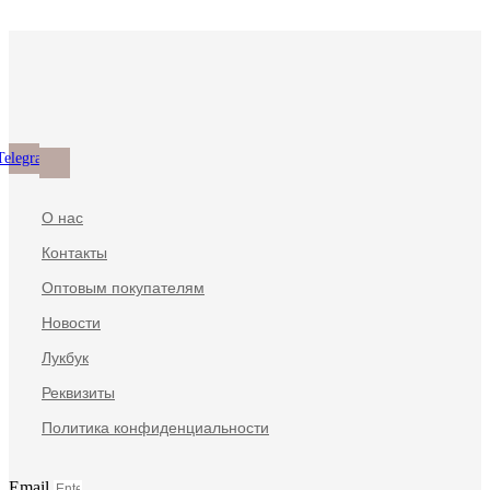
Telegram
О нас
Контакты
Оптовым покупателям
Новости
Лукбук
Реквизиты
Политика конфиденциальности
Email