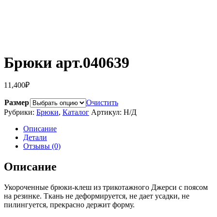
Брюки арт.040639
11,400
₽
Размер
Очистить
Рубрики:
Брюки
,
Каталог
Артикул:
Н/Д
Описание
Детали
Отзывы (0)
Описание
Укороченные брюки-клеш из трикотажного Джерси с поясом
на резинке. Ткань не деформируется, не дает усадки, не
пилингуется, прекрасно держит форму.