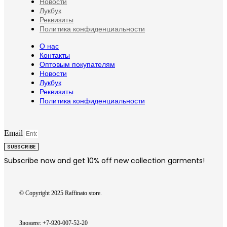
Новости
Лукбук
Реквизиты
Политика конфиденциальности
О нас
Контакты
Оптовым покупателям
Новости
Лукбук
Реквизиты
Политика конфиденциальности
Email
SUBSCRIBE
Subscribe now and get 10% off new collection garments!
© Copyright 2025 Raffinato store.
Звоните: +7-920-007-52-20