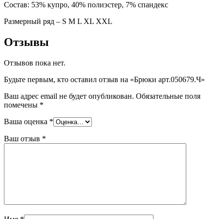
Состав: 53% купро, 40% полиэстер, 7% спандекс
Размерный ряд – S M L XL XXL
Отзывы
Отзывов пока нет.
Будьте первым, кто оставил отзыв на «Брюки арт.050679.Ч»
Ваш адрес email не будет опубликован.
Обязательные поля
помечены
*
Ваша оценка
*
Ваш отзыв
*