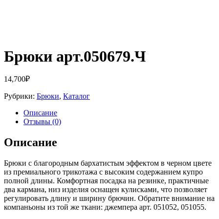
Брюки арт.050679.Ч
14,700
₽
Рубрики:
Брюки
,
Каталог
Описание
Отзывы (0)
Описание
Брюки с благородным бархатистым эффектом в черном цвете
из премиального трикотажа с высоким содержанием купро
полной длины. Комфортная посадка на резинке, практичные
два кармана, низ изделия оснащен кулисками, что позволяет
регулировать длину и ширину брючин. Обратите внимание на
компаньоны из той же ткани: джемпера арт. 051052, 051055.