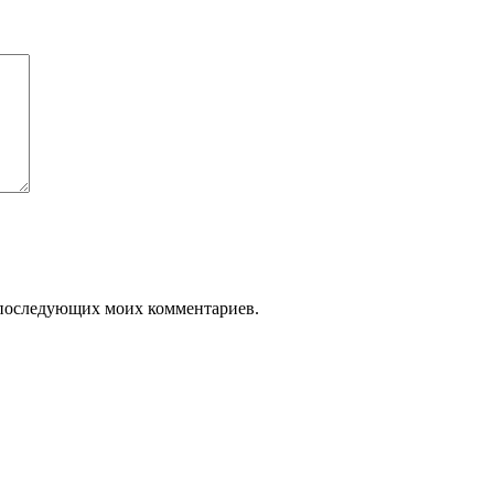
ля последующих моих комментариев.