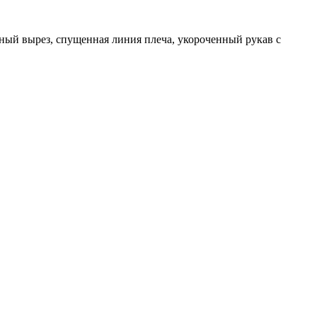
ный вырез, спущенная линия плеча, укороченный рукав с