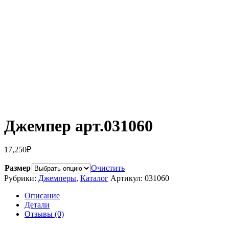
Джемпер арт.031060
17,250
₽
Размер
Очистить
Рубрики:
Джемперы
,
Каталог
Артикул:
031060
Описание
Детали
Отзывы (0)