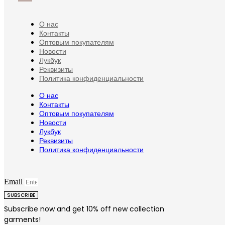
О нас
Контакты
Оптовым покупателям
Новости
Лукбук
Реквизиты
Политика конфиденциальности
О нас
Контакты
Оптовым покупателям
Новости
Лукбук
Реквизиты
Политика конфиденциальности
Email
SUBSCRIBE
Subscribe now and get 10% off new collection
garments!