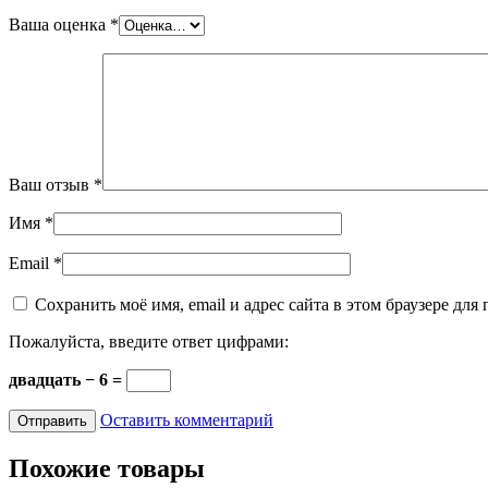
Ваша оценка
*
Ваш отзыв
*
Имя
*
Email
*
Сохранить моё имя, email и адрес сайта в этом браузере д
Пожалуйста, введите ответ цифрами:
двадцать − 6 =
Оставить комментарий
Похожие товары