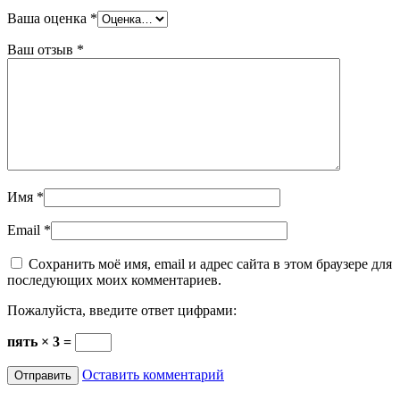
Ваша оценка
*
Ваш отзыв
*
Имя
*
Email
*
Сохранить моё имя, email и адрес сайта в этом браузере для
последующих моих комментариев.
Пожалуйста, введите ответ цифрами:
пять × 3 =
Оставить комментарий