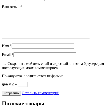
Ваш отзыв
*
Имя
*
Email
*
Сохранить моё имя, email и адрес сайта в этом браузере для
последующих моих комментариев.
Пожалуйста, введите ответ цифрами:
два × 2 =
Оставить комментарий
Похожие товары