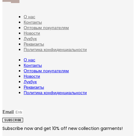
товара.
О нас
Контакты
Оптовым покупателям
Новости
Лукбук
Реквизиты
Политика конфиденциальности
О нас
Контакты
Оптовым покупателям
Новости
Лукбук
Реквизиты
Политика конфиденциальности
Email
SUBSCRIBE
Subscribe now and get 10% off new collection garments!