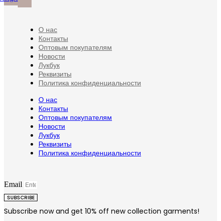
товара.
О нас
Контакты
Оптовым покупателям
Новости
Лукбук
Реквизиты
Политика конфиденциальности
О нас
Контакты
Оптовым покупателям
Новости
Лукбук
Реквизиты
Политика конфиденциальности
Email
SUBSCRIBE
Subscribe now and get 10% off new collection garments!