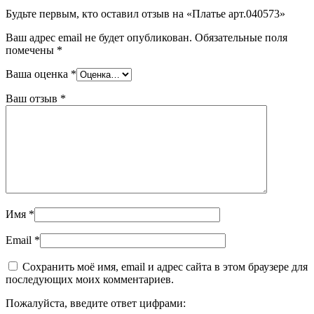
Будьте первым, кто оставил отзыв на «Платье арт.040573»
Ваш адрес email не будет опубликован.
Обязательные поля
помечены
*
Ваша оценка
*
Ваш отзыв
*
Имя
*
Email
*
Сохранить моё имя, email и адрес сайта в этом браузере для
последующих моих комментариев.
Пожалуйста, введите ответ цифрами: