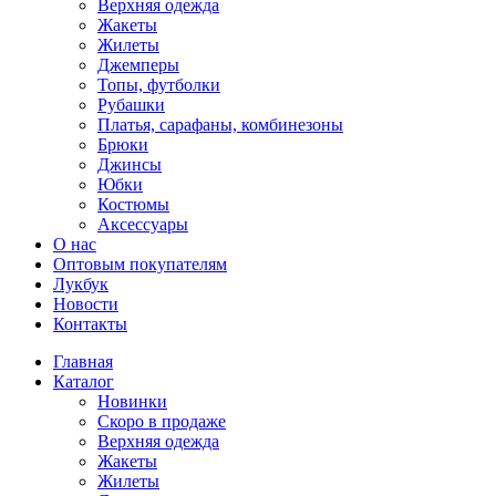
Верхняя одежда
Жакеты
Жилеты
Джемперы
Топы, футболки
Рубашки
Платья, сарафаны, комбинезоны
Брюки
Джинсы
Юбки
Костюмы
Аксессуары
О нас
Оптовым покупателям
Лукбук
Новости
Контакты
Главная
Каталог
Новинки
Скоро в продаже
Верхняя одежда
Жакеты
Жилеты