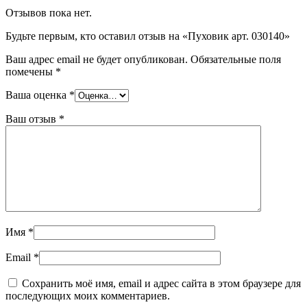
Отзывов пока нет.
Будьте первым, кто оставил отзыв на «Пуховик арт. 030140»
Ваш адрес email не будет опубликован.
Обязательные поля
помечены
*
Ваша оценка
*
Ваш отзыв
*
Имя
*
Email
*
Сохранить моё имя, email и адрес сайта в этом браузере для
последующих моих комментариев.