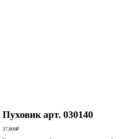
Пуховик арт. 030140
37,800
₽