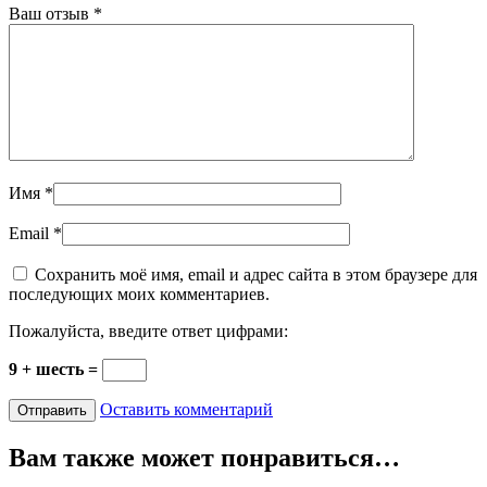
Ваш отзыв
*
Имя
*
Email
*
Сохранить моё имя, email и адрес сайта в этом браузере для
последующих моих комментариев.
Пожалуйста, введите ответ цифрами:
9 + шесть =
Оставить комментарий
Вам также может понравиться…