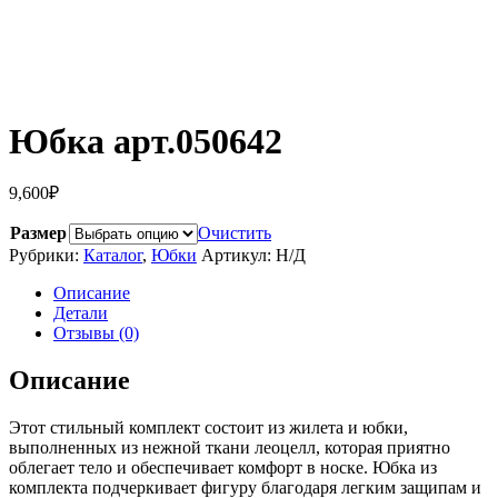
Юбка арт.050642
9,600
₽
Размер
Очистить
Рубрики:
Каталог
,
Юбки
Артикул:
Н/Д
Описание
Детали
Отзывы (0)
Описание
Этот стильный комплект состоит из жилета и юбки,
выполненных из нежной ткани леоцелл, которая приятно
облегает тело и обеспечивает комфорт в носке. Юбка из
комплекта подчеркивает фигуру благодаря легким защипам и